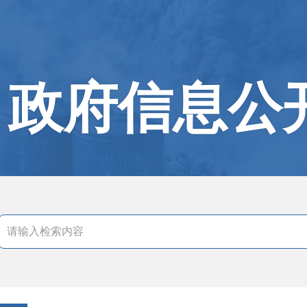
政府信息公