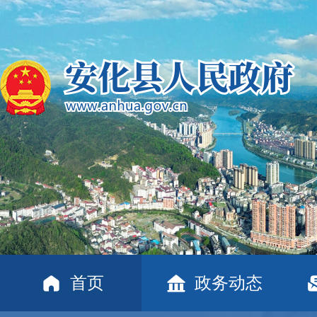
首页
政务动态