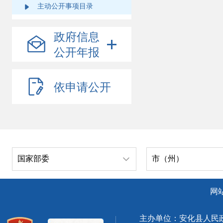
主动公开事项目录
政府信息
公开年报
依申请公开
国家部委
市（州）
网
主办单位：安化县人民