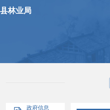
县林业局
政府信息