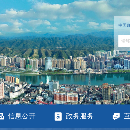
中国
信息公开
政务服务