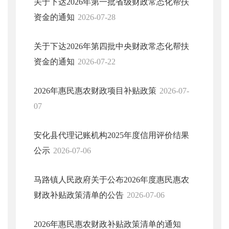
关于下达2026年第一批省级财政常态化帮扶
资金的通知
2026-07-28
关于下达2026年第四批中央财政常态化帮扶
资金的通知
2026-07-22
2026年惠民惠农财政项目补贴政策
2026-07-
07
安化县代理记账机构2025年度信用评价结果
公示
2026-07-06
马路镇人民政府关于公布2026年度惠民惠农
财政补贴政策清单的公告
2026-07-06
2026年惠民惠农财政补贴政策清单的通知