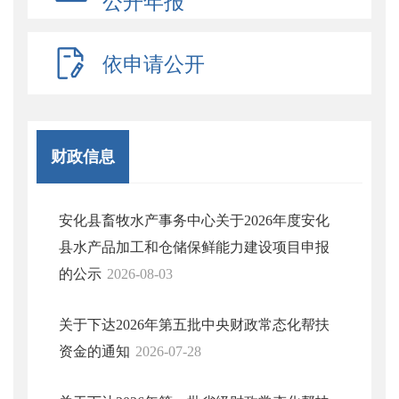
公开年报
依申请公开
财政信息
安化县畜牧水产事务中心关于2026年度安化
县水产品加工和仓储保鲜能力建设项目申报
的公示
2026-08-03
关于下达2026年第五批中央财政常态化帮扶
资金的通知
2026-07-28