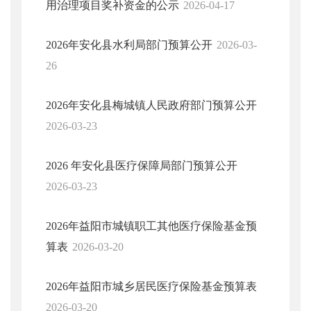
用治理项目奖补资金的公示
2026-04-17
2026年安化县水利局部门预算公开
2026-03-
26
2026年安化县梅城镇人民政府部门预算公开
2026-03-23
2026 年安化县医疗保障局部门预算公开
2026-03-23
2026年益阳市城镇职工其他医疗保险基金预
算表
2026-03-20
2026年益阳市城乡居民医疗保险基金预算表
2026-03-20