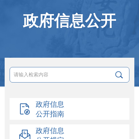
政府信息公开
政府信息
公开指南
政府信息