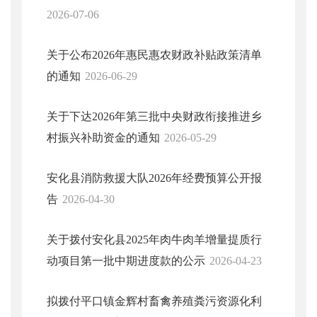
2026-07-06
关于公布2026年惠民惠农财政补贴政策清单
的通知
2026-06-29
关于下达2026年第三批中央财政衔接推进乡
村振兴补助资金的通知
2026-05-29
安化县消防救援大队2026年经费预算公开报
告
2026-04-30
关于拨付安化县2025年肉牛肉羊增量提质行
动项目第一批中期进度款的公示
2026-04-23
拟拨付平口镇金辉村畜禽养殖粪污资源化利