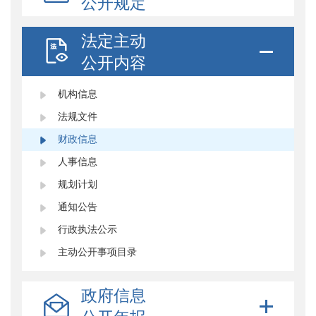
公开规定
法定主动
公开内容
机构信息
法规文件
财政信息
人事信息
规划计划
通知公告
行政执法公示
主动公开事项目录
政府信息