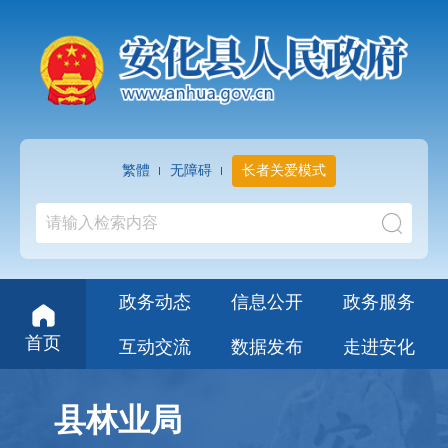
繁體
无障碍
长者关爱模式
政务动态
信息公开
政务服务
首页
互动交流
数据发布
走进安化
县林业局