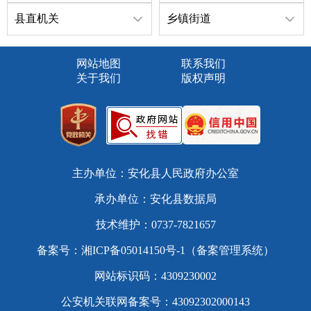
县直机关
乡镇街道
网站地图
联系我们
关于我们
版权声明
主办单位：安化县人民政府办公室
承办单位：安化县数据局
技术维护：0737-7821657
备案号：
湘ICP备05014150号-1（备案管理系统）
网站标识码：4309230002
公安机关联网备案号：43092302000143