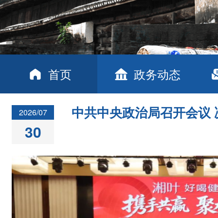
首页
政务动态
中共中央政治局召开会议 
2026/07
30